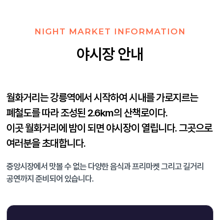
NIGHT MARKET INFORMATION
야시장 안내
월화거리는 강릉역에서 시작하여 시내를 가로지르는
폐철도를 따라 조성된 2.6km의 산책로이다.
이곳 월화거리에 밤이 되면 야시장이 열립니다. 그곳으로
여러분을 초대합니다.
중앙시장에서 맛볼 수 없는 다양한 음식과 프리마켓 그리고 길거리
공연까지 준비되어 있습니다.